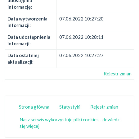
udostępnia
informację:
Data wytworzenia
07.06.2022 10:27:20
informacji:
Data udostępnienia
07.06.2022 10:28:11
informacji:
Data ostatniej
07.06.2022 10:27:27
aktualizacji:
Rejestr zmian
Strona główna
Statystyki
Rejestr zmian
Nasz serwis wykorzystuje pliki cookies - dowiedz
się więcej