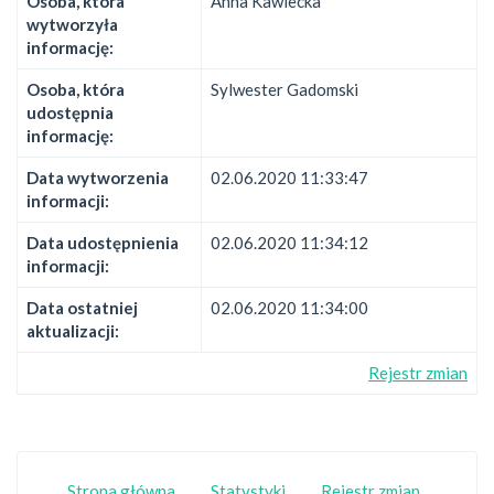
Osoba, która
Anna Kawiecka
wytworzyła
informację:
Osoba, która
Sylwester Gadomski
udostępnia
informację:
Data wytworzenia
02.06.2020 11:33:47
informacji:
Data udostępnienia
02.06.2020 11:34:12
informacji:
Data ostatniej
02.06.2020 11:34:00
aktualizacji:
Rejestr zmian
Strona główna
Statystyki
Rejestr zmian