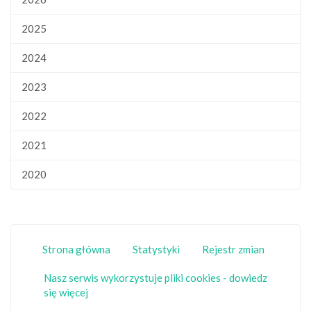
2025
2024
2023
2022
2021
2020
Strona główna
Statystyki
Rejestr zmian
Nasz serwis wykorzystuje pliki cookies - dowiedz
się więcej