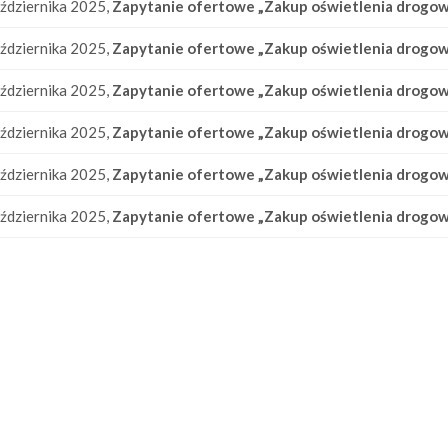
ździernika 2025,
Zapytanie ofertowe „Zakup oświetlenia drogo
ździernika 2025,
Zapytanie ofertowe „Zakup oświetlenia drogow
ździernika 2025,
Zapytanie ofertowe „Zakup oświetlenia drogow
ździernika 2025,
Zapytanie ofertowe „Zakup oświetlenia drogow
ździernika 2025,
Zapytanie ofertowe „Zakup oświetlenia drogowe
ździernika 2025,
Zapytanie ofertowe „Zakup oświetlenia drogow