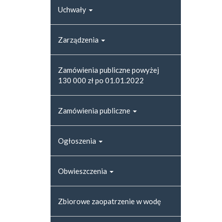
Uchwały
Zarządzenia
Zamówienia publiczne powyżej
130 000 zł po 01.01.2022
Zamówienia publiczne
Ogłoszenia
Obwieszczenia
Zbiorowe zaopatrzenie w wodę