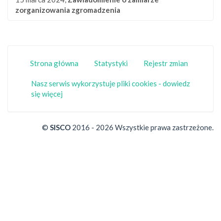
zorganizowania zgromadzenia
Strona główna
Statystyki
Rejestr zmian
Nasz serwis wykorzystuje pliki cookies - dowiedz
się więcej
©
SISCO
2016 - 2026 Wszystkie prawa zastrzeżone.