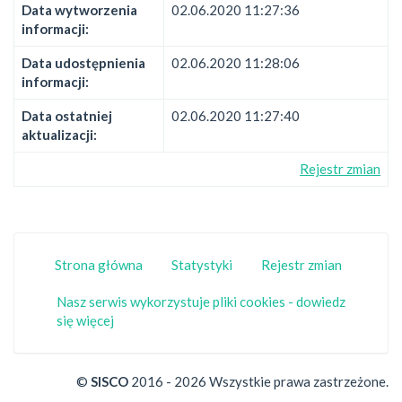
Data wytworzenia
02.06.2020 11:27:36
informacji:
Data udostępnienia
02.06.2020 11:28:06
informacji:
Data ostatniej
02.06.2020 11:27:40
aktualizacji:
Rejestr zmian
Strona główna
Statystyki
Rejestr zmian
Nasz serwis wykorzystuje pliki cookies - dowiedz
się więcej
©
SISCO
2016 - 2026 Wszystkie prawa zastrzeżone.