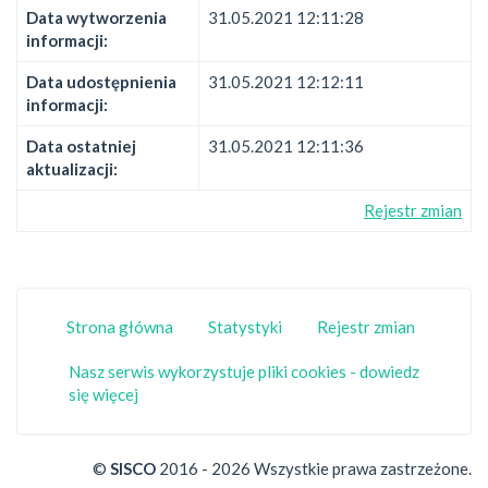
Data wytworzenia
31.05.2021 12:11:28
informacji:
Data udostępnienia
31.05.2021 12:12:11
informacji:
Data ostatniej
31.05.2021 12:11:36
aktualizacji:
Rejestr zmian
Strona główna
Statystyki
Rejestr zmian
Nasz serwis wykorzystuje pliki cookies - dowiedz
się więcej
©
SISCO
2016 - 2026 Wszystkie prawa zastrzeżone.