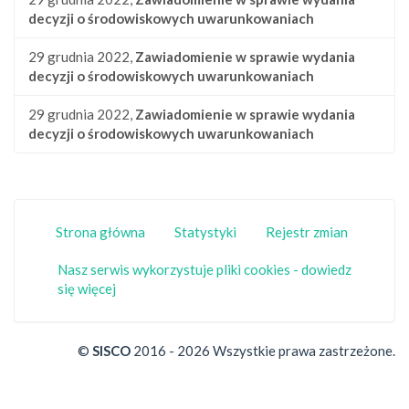
decyzji o środowiskowych uwarunkowaniach
29 grudnia 2022,
Zawiadomienie w sprawie wydania
decyzji o środowiskowych uwarunkowaniach
29 grudnia 2022,
Zawiadomienie w sprawie wydania
decyzji o środowiskowych uwarunkowaniach
Strona główna
Statystyki
Rejestr zmian
Nasz serwis wykorzystuje pliki cookies - dowiedz
się więcej
©
SISCO
2016 - 2026 Wszystkie prawa zastrzeżone.