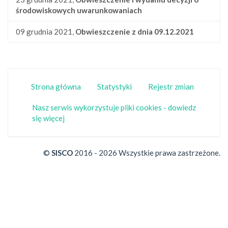
środowiskowych uwarunkowaniach
09 grudnia 2021,
Obwieszczenie z dnia 09.12.2021
Strona główna
Statystyki
Rejestr zmian
Nasz serwis wykorzystuje pliki cookies - dowiedz
się więcej
©
SISCO
2016 - 2026 Wszystkie prawa zastrzeżone.