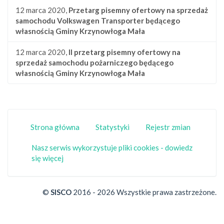
12 marca 2020,
Przetarg pisemny ofertowy na sprzedaż
samochodu Volkswagen Transporter będącego
własnością Gminy Krzynowłoga Mała
12 marca 2020,
II przetarg pisemny ofertowy na
sprzedaż samochodu pożarniczego będącego
własnością Gminy Krzynowłoga Mała
Strona główna
Statystyki
Rejestr zmian
Nasz serwis wykorzystuje pliki cookies - dowiedz
się więcej
©
SISCO
2016 - 2026 Wszystkie prawa zastrzeżone.