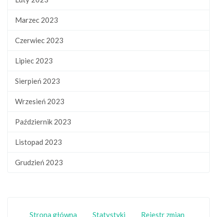
Marzec 2023
Czerwiec 2023
Lipiec 2023
Sierpień 2023
Wrzesień 2023
Październik 2023
Listopad 2023
Grudzień 2023
Strona główna
Statystyki
Rejestr zmian