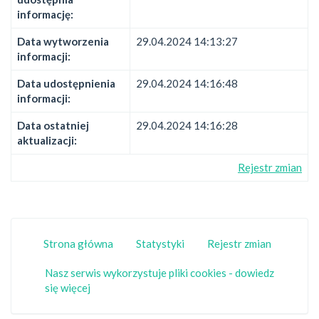
informację:
Data wytworzenia
29.04.2024 14:13:27
informacji:
Data udostępnienia
29.04.2024 14:16:48
informacji:
Data ostatniej
29.04.2024 14:16:28
aktualizacji:
Rejestr zmian
Strona główna
Statystyki
Rejestr zmian
Nasz serwis wykorzystuje pliki cookies - dowiedz
się więcej