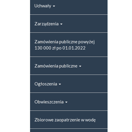
Uchwały
Zarządzenia
Zamówienia publiczne powyżej
130 000 zł po 01.01.2022
Zamówienia publiczne
Ogłoszenia
Obwieszczenia
Zbiorowe zaopatrzenie w wodę