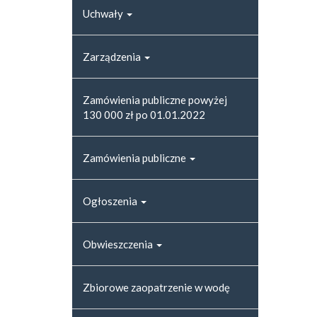
Uchwały
Zarządzenia
Zamówienia publiczne powyżej
130 000 zł po 01.01.2022
Zamówienia publiczne
Ogłoszenia
Obwieszczenia
Zbiorowe zaopatrzenie w wodę