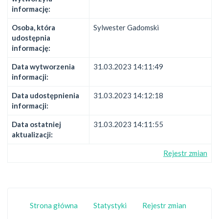
informację:
Osoba, która
Sylwester Gadomski
udostępnia
informację:
Data wytworzenia
31.03.2023 14:11:49
informacji:
Data udostępnienia
31.03.2023 14:12:18
informacji:
Data ostatniej
31.03.2023 14:11:55
aktualizacji:
Rejestr zmian
Strona główna
Statystyki
Rejestr zmian