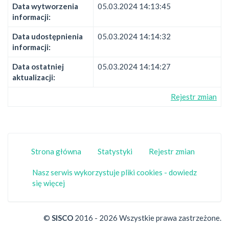
Data wytworzenia
05.03.2024 14:13:45
informacji:
Data udostępnienia
05.03.2024 14:14:32
informacji:
Data ostatniej
05.03.2024 14:14:27
aktualizacji:
Rejestr zmian
Strona główna
Statystyki
Rejestr zmian
Nasz serwis wykorzystuje pliki cookies - dowiedz
się więcej
©
SISCO
2016 - 2026 Wszystkie prawa zastrzeżone.