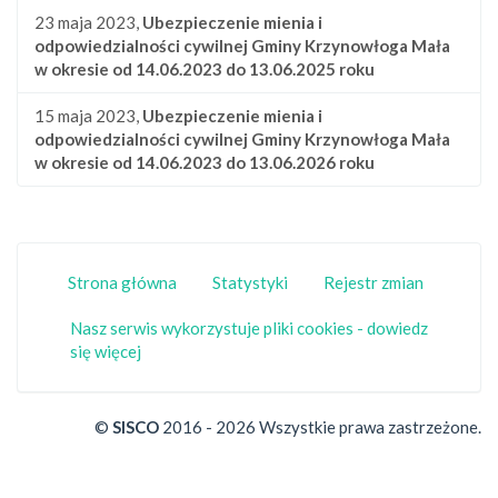
23 maja 2023,
Ubezpieczenie mienia i
odpowiedzialności cywilnej Gminy Krzynowłoga Mała
w okresie od 14.06.2023 do 13.06.2025 roku
15 maja 2023,
Ubezpieczenie mienia i
odpowiedzialności cywilnej Gminy Krzynowłoga Mała
w okresie od 14.06.2023 do 13.06.2026 roku
Strona główna
Statystyki
Rejestr zmian
Nasz serwis wykorzystuje pliki cookies - dowiedz
się więcej
©
SISCO
2016 - 2026 Wszystkie prawa zastrzeżone.