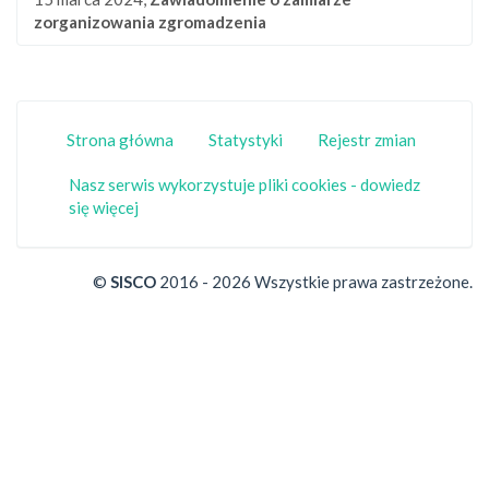
zorganizowania zgromadzenia
Strona główna
Statystyki
Rejestr zmian
Nasz serwis wykorzystuje pliki cookies - dowiedz
się więcej
©
SISCO
2016 - 2026 Wszystkie prawa zastrzeżone.