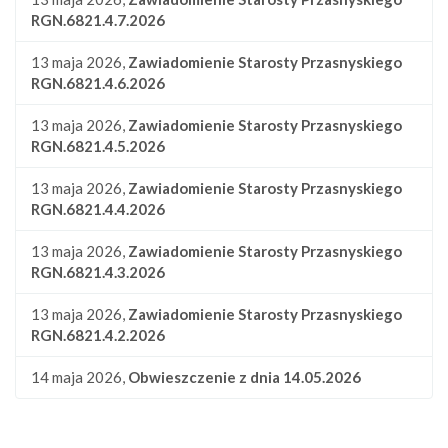
RGN.6821.4.7.2026
13 maja 2026,
Zawiadomienie Starosty Przasnyskiego
RGN.6821.4.6.2026
13 maja 2026,
Zawiadomienie Starosty Przasnyskiego
RGN.6821.4.5.2026
13 maja 2026,
Zawiadomienie Starosty Przasnyskiego
RGN.6821.4.4.2026
13 maja 2026,
Zawiadomienie Starosty Przasnyskiego
RGN.6821.4.3.2026
13 maja 2026,
Zawiadomienie Starosty Przasnyskiego
RGN.6821.4.2.2026
14 maja 2026,
Obwieszczenie z dnia 14.05.2026