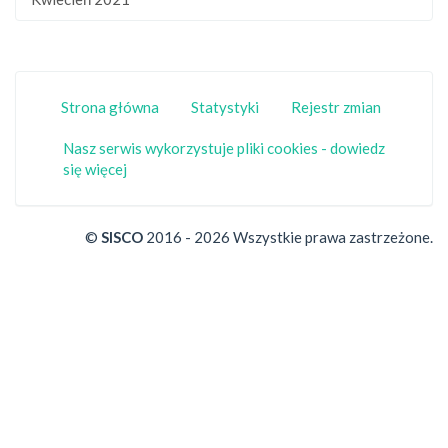
Strona główna
Statystyki
Rejestr zmian
Nasz serwis wykorzystuje pliki cookies - dowiedz
się więcej
©
SISCO
2016 - 2026 Wszystkie prawa zastrzeżone.