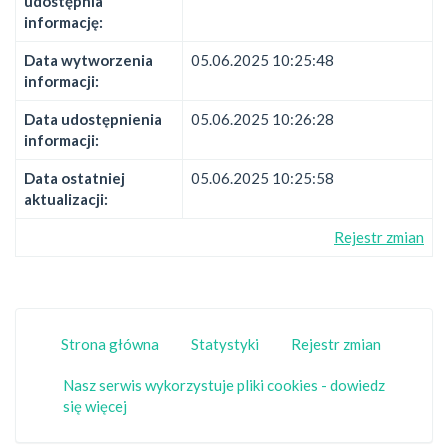
udostępnia
informację:
Data wytworzenia
05.06.2025 10:25:48
informacji:
Data udostępnienia
05.06.2025 10:26:28
informacji:
Data ostatniej
05.06.2025 10:25:58
aktualizacji:
Rejestr zmian
Strona główna
Statystyki
Rejestr zmian
Nasz serwis wykorzystuje pliki cookies - dowiedz
się więcej