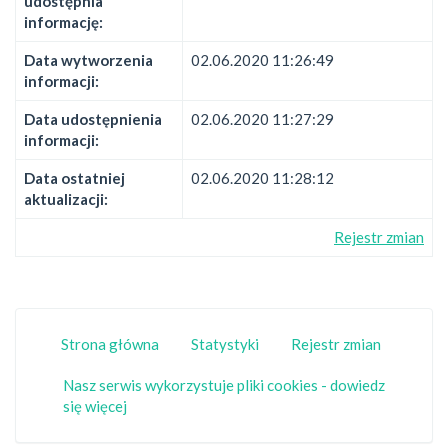
udostępnia
informację:
Data wytworzenia
02.06.2020 11:26:49
informacji:
Data udostępnienia
02.06.2020 11:27:29
informacji:
Data ostatniej
02.06.2020 11:28:12
aktualizacji:
Rejestr zmian
Strona główna
Statystyki
Rejestr zmian
Nasz serwis wykorzystuje pliki cookies - dowiedz
się więcej