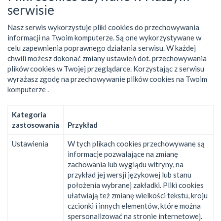
serwisie
Nasz serwis wykorzystuje pliki cookies do przechowywania
informacji na Twoim komputerze. Są one wykorzystywane w
celu zapewnienia poprawnego działania serwisu. W każdej
chwili możesz dokonać zmiany ustawień dot. przechowywania
plików cookies w Twojej przeglądarce. Korzystając z serwisu
wyrażasz zgodę na przechowywanie plików cookies na Twoim
komputerze .
Kategoria
zastosowania
Przykład
Ustawienia
W tych plikach cookies przechowywane są
informacje pozwalające na zmianę
zachowania lub wyglądu witryny, na
przykład jej wersji językowej lub stanu
położenia wybranej zakładki. Pliki cookies
ułatwiają też zmianę wielkości tekstu, kroju
czcionki i innych elementów, które można
spersonalizować na stronie internetowej.