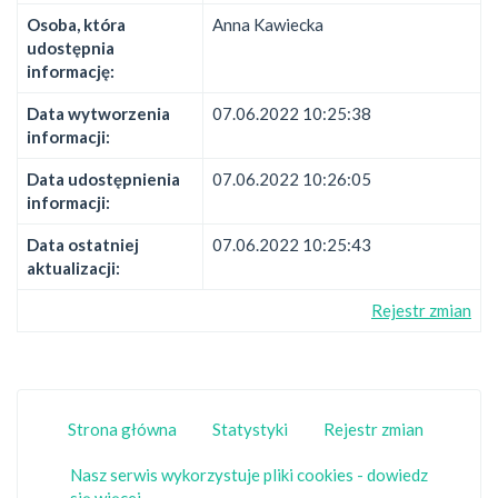
Osoba, która
Anna Kawiecka
udostępnia
informację:
Data wytworzenia
07.06.2022 10:25:38
informacji:
Data udostępnienia
07.06.2022 10:26:05
informacji:
Data ostatniej
07.06.2022 10:25:43
aktualizacji:
Rejestr zmian
Strona główna
Statystyki
Rejestr zmian
Nasz serwis wykorzystuje pliki cookies - dowiedz
się więcej