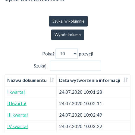
Szukaj w kolumnie
Wybór kolumn
Pokaż
pozycji
Szukaj:
Nazwa dokumentu
Data wytworzenia informacji
I kwartał
24.07.2020 10:01:28
II kwartał
24.07.2020 10:02:11
III kwartał
24.07.2020 10:02:49
IV kwartał
24.07.2020 10:03:22