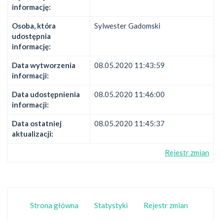
informację:
Osoba, która
Sylwester Gadomski
udostępnia
informację:
Data wytworzenia
08.05.2020 11:43:59
informacji:
Data udostępnienia
08.05.2020 11:46:00
informacji:
Data ostatniej
08.05.2020 11:45:37
aktualizacji:
Rejestr zmian
Strona główna
Statystyki
Rejestr zmian