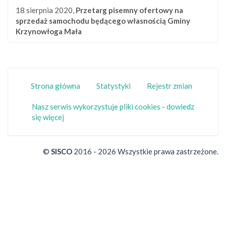
18 sierpnia 2020,
Przetarg pisemny ofertowy na
sprzedaż samochodu będącego własnością Gminy
Krzynowłoga Mała
Strona główna
Statystyki
Rejestr zmian
Nasz serwis wykorzystuje pliki cookies - dowiedz
się więcej
©
SISCO
2016 - 2026 Wszystkie prawa zastrzeżone.