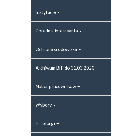
Instytucje
Poradnik interesanta
Ochrona środowiska
Archiwum BIP do 31.03.2020
Nabór pracowników
Wybory
Przetargi