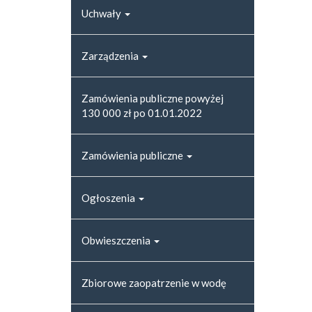
Uchwały
Zarządzenia
Zamówienia publiczne powyżej
130 000 zł po 01.01.2022
Zamówienia publiczne
Ogłoszenia
Obwieszczenia
Zbiorowe zaopatrzenie w wodę