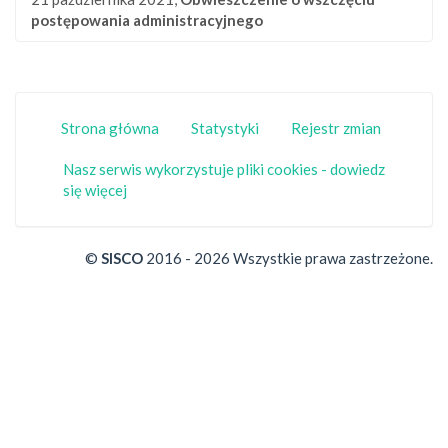
postępowania administracyjnego
Strona główna
Statystyki
Rejestr zmian
Nasz serwis wykorzystuje pliki cookies - dowiedz
się więcej
©
SISCO
2016 - 2026 Wszystkie prawa zastrzeżone.