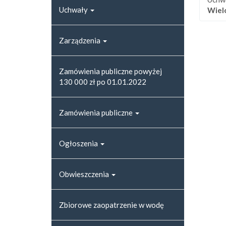
Uchwały
Wiel
Zarządzenia
Zamówienia publiczne powyżej
130 000 zł po 01.01.2022
Zamówienia publiczne
Ogłoszenia
Obwieszczenia
Zbiorowe zaopatrzenie w wodę