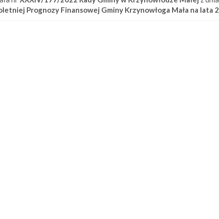
oletniej Prognozy Finansowej Gminy Krzynowłoga Mała na lata