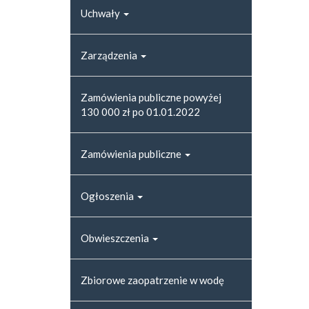
Uchwały
Zarządzenia
Zamówienia publiczne powyżej
130 000 zł po 01.01.2022
Zamówienia publiczne
Ogłoszenia
Obwieszczenia
Zbiorowe zaopatrzenie w wodę