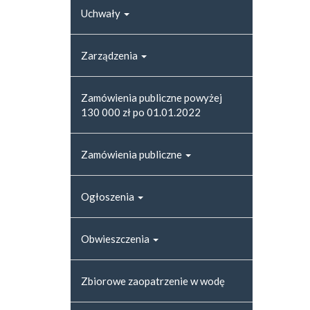
Uchwały
Zarządzenia
Zamówienia publiczne powyżej
130 000 zł po 01.01.2022
Zamówienia publiczne
Ogłoszenia
Obwieszczenia
Zbiorowe zaopatrzenie w wodę