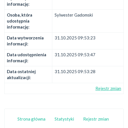
informację:
Osoba, która
Sylwester Gadomski
udostępnia
informację:
Data wytworzenia
31.10.2025 09:53:23
informacji:
Data udostępnienia
31.10.2025 09:53:47
informacji:
Data ostatniej
31.10.2025 09:53:28
aktualizacji:
Rejestr zmian
Strona główna
Statystyki
Rejestr zmian