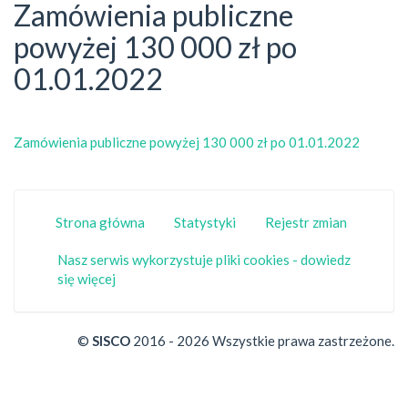
Zamówienia publiczne
powyżej 130 000 zł po
01.01.2022
Zamówienia publiczne powyżej 130 000 zł po 01.01.2022
Strona główna
Statystyki
Rejestr zmian
Nasz serwis wykorzystuje pliki cookies - dowiedz
się więcej
©
SISCO
2016 - 2026 Wszystkie prawa zastrzeżone.