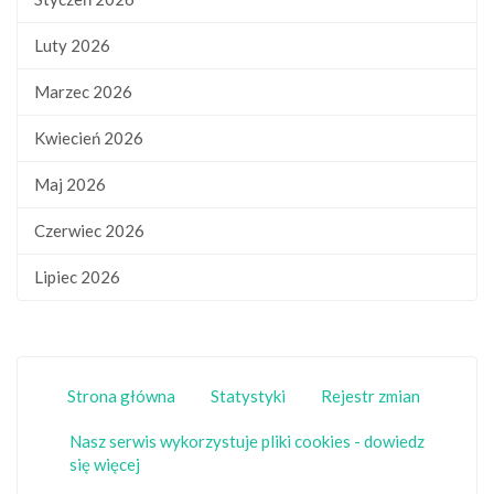
Luty 2026
Marzec 2026
Kwiecień 2026
Maj 2026
Czerwiec 2026
Lipiec 2026
Strona główna
Statystyki
Rejestr zmian
Nasz serwis wykorzystuje pliki cookies - dowiedz
się więcej