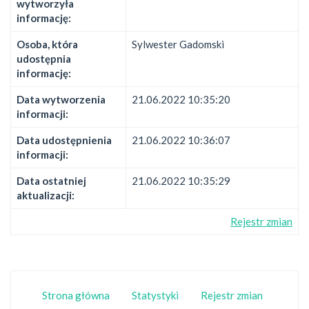
wytworzyła
informację:
Osoba, która
Sylwester Gadomski
udostępnia
informację:
Data wytworzenia
21.06.2022 10:35:20
informacji:
Data udostępnienia
21.06.2022 10:36:07
informacji:
Data ostatniej
21.06.2022 10:35:29
aktualizacji:
Rejestr zmian
Strona główna
Statystyki
Rejestr zmian