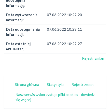
udostępnia
informację:
Data wytworzenia
07.06.2022 10:27:20
informacji:
Data udostępnienia
07.06.2022 10:28:11
informacji:
Data ostatniej
07.06.2022 10:27:27
aktualizacji:
Rejestr zmian
Strona główna
Statystyki
Rejestr zmian
Nasz serwis wykorzystuje pliki cookies - dowiedz
się więcej