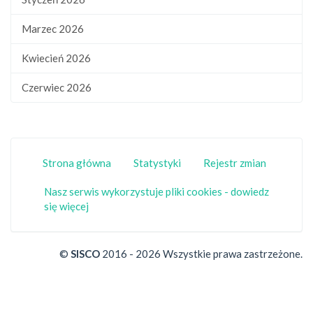
Marzec 2026
Kwiecień 2026
Czerwiec 2026
Strona główna
Statystyki
Rejestr zmian
Nasz serwis wykorzystuje pliki cookies - dowiedz
się więcej
©
SISCO
2016 - 2026 Wszystkie prawa zastrzeżone.