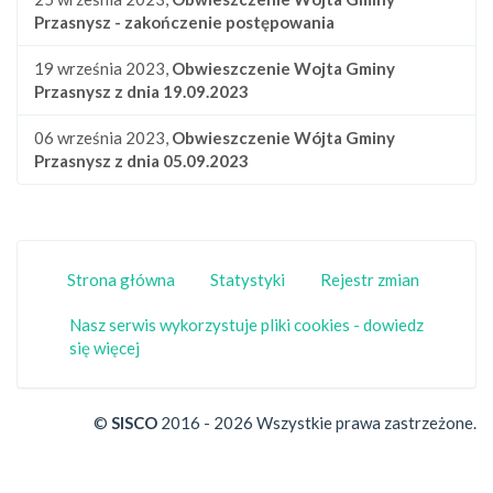
Przasnysz - zakończenie postępowania
19 września 2023,
Obwieszczenie Wojta Gminy
Przasnysz z dnia 19.09.2023
06 września 2023,
Obwieszczenie Wójta Gminy
Przasnysz z dnia 05.09.2023
Strona główna
Statystyki
Rejestr zmian
Nasz serwis wykorzystuje pliki cookies - dowiedz
się więcej
©
SISCO
2016 - 2026 Wszystkie prawa zastrzeżone.