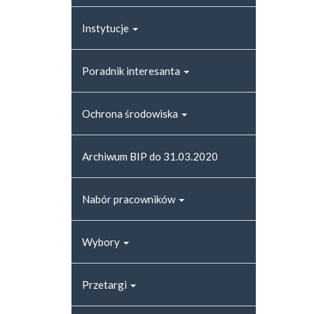
Instytucje
Poradnik interesanta
Ochrona środowiska
Archiwum BIP do 31.03.2020
Nabór pracowników
Wybory
Przetargi