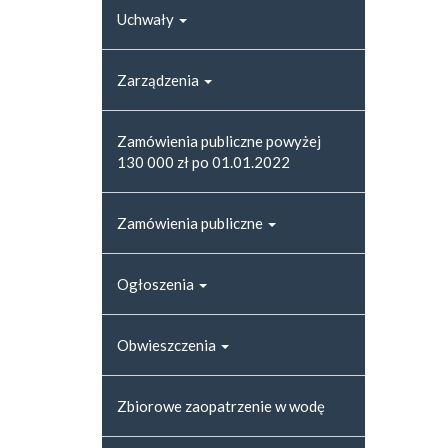
Uchwały
Zarządzenia
Zamówienia publiczne powyżej
130 000 zł po 01.01.2022
Zamówienia publiczne
Ogłoszenia
Obwieszczenia
Zbiorowe zaopatrzenie w wodę